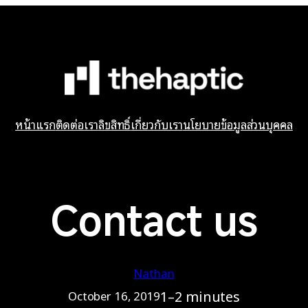
หน้าแรก
ติดต่อเรา
ลิขสิทธิ์
เกี่ยวกับเรา
นโยบายข้อมูลส่วนบุคคล
Contact us
Nathan
1–2 minutes
October 16, 2019