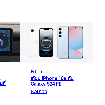
Editorial
น
เทียบ iPhone 16e กับ
นที่
Galaxy S24 FE
Nathan