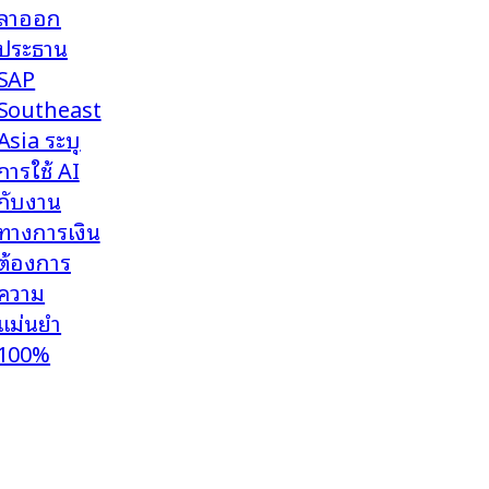
ลาออก
ประธาน
SAP
Southeast
Asia ระบุ
การใช้ AI
กับงาน
ทางการเงิน
ต้องการ
ความ
แม่นยำ
100%