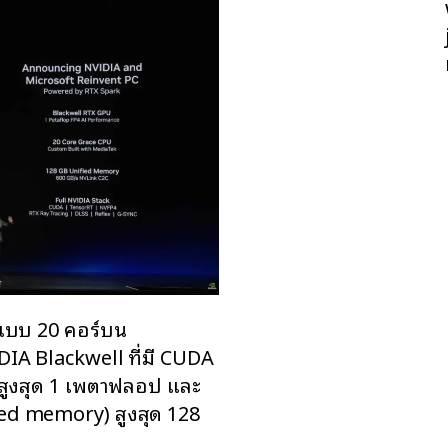
 แบบ 20 คอร์บน
DIA Blackwell ที่มี CUDA
้สูงสุด 1 เพตาฟลอป และ
ed memory) สูงสุด 128