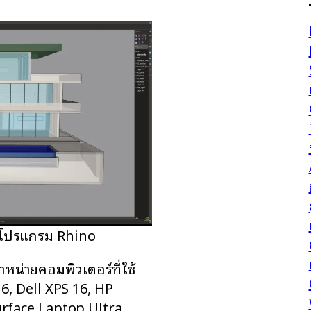
ับโปรแกรม Rhino
จำหน่ายคอมพิวเตอร์ที่ใช้
6, Dell XPS 16, HP
rface Laptop Ultra