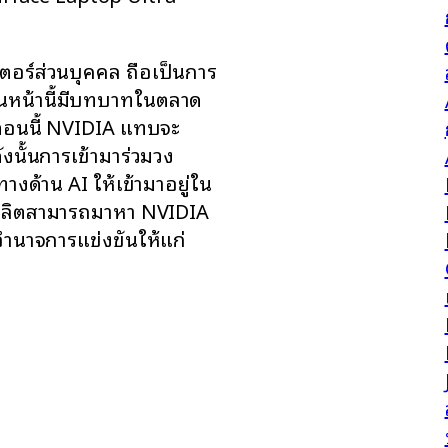
อร์ส่วนบุคคล ถือเป็นการ
อนหน้านี้มีบทบาทในตลาด
นตอนนี้ NVIDIA แทบจะ
ดังนั้นการเข้ามาร่วมวง
ด้าน AI ให้เข้ามาอยู่ใน
ู้ผลิตสามารถมาหา NVIDIA
่มอำนาจการแข่งขันให้แก่