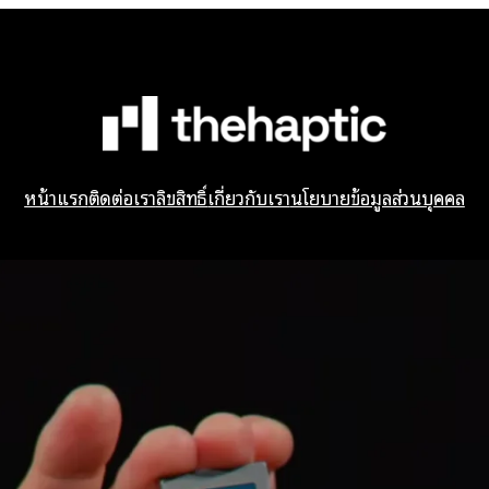
หน้าแรก
ติดต่อเรา
ลิขสิทธิ์
เกี่ยวกับเรา
นโยบายข้อมูลส่วนบุคคล