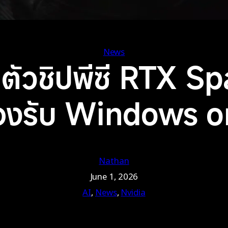
News
ตัวชิปพีซี RTX Spa
องรับ Windows 
Nathan
June 1, 2026
AI
, 
News
, 
Nvidia