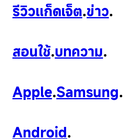
รีวิวแก็ดเจ็ต
.
ข่าว
.
สอนใช้
.
บทความ
.
Apple
.
Samsung
.
Android
.