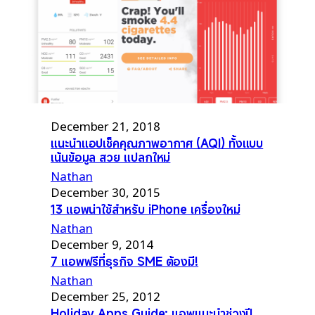
December 21, 2018
แนะนำแอปเช็คคุณภาพอากาศ (AQI) ทั้งแบบ
เน้นข้อมูล สวย แปลกใหม่
Nathan
December 30, 2015
13 แอพน่าใช้สำหรับ iPhone เครื่องใหม่
Nathan
December 9, 2014
7 แอพฟรีที่ธุรกิจ SME ต้องมี!
Nathan
December 25, 2012
Holiday Apps Guide: แอพแนะนำช่วงปี