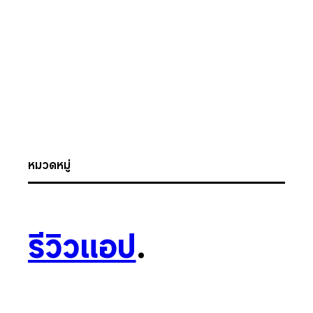
หมวดหมู่
รีวิวแอป
.