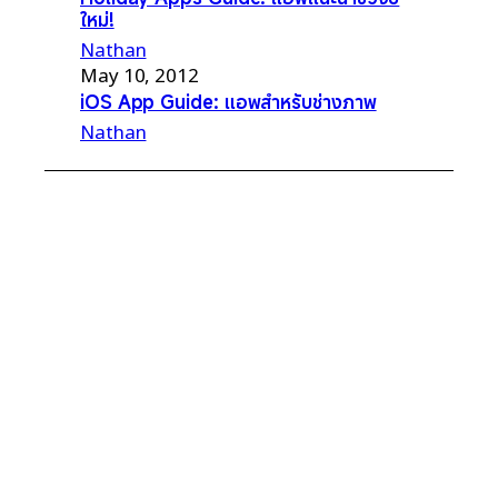
ใหม่!
Nathan
May 10, 2012
iOS App Guide: แอพสำหรับช่างภาพ
Nathan