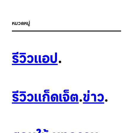
หมวดหมู่
รีวิวแอป
.
รีวิวแก็ดเจ็ต
.
ข่าว
.