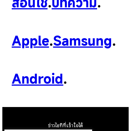
สอนใช้
.
บทความ
.
Apple
.
Samsung
.
Android
.
ข่าวไอทีที่เข้าใจได้