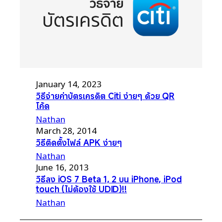
January 14, 2023
วิธีจ่ายค่าบัตรเครดิต Citi ง่ายๆ ด้วย QR
โค้ด
Nathan
March 28, 2014
วิธีติดตั้งไฟล์ APK ง่ายๆ
Nathan
June 16, 2013
วิธีลง iOS 7 Beta 1, 2 บน iPhone, iPod
touch (ไม่ต้องใช้ UDID)!!
Nathan