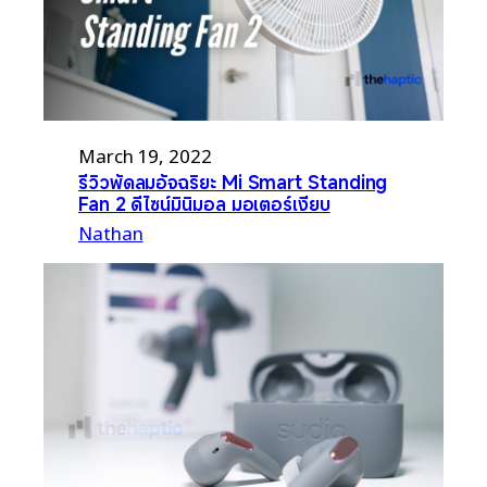
March 19, 2022
รีวิวพัดลมอัจฉริยะ Mi Smart Standing
Fan 2 ดีไซน์มินิมอล มอเตอร์เงียบ
Nathan