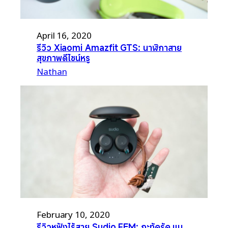
April 16, 2020
รีวิว Xiaomi Amazfit GTS: นาฬิกาสาย
สุขภาพดีไซน์หรู
Nathan
February 10, 2020
รีวิวหูฟังไร้สาย Sudio FEM: กะทัดรัด แบ