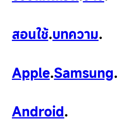
สอนใช้
.
บทความ
.
Apple
.
Samsung
.
Android
.