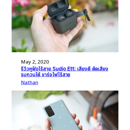
May 2, 2020
รีวิวหูฟังไร้สาย Sudio Ett: เสียงดี ตัดเสียง
รบกวนได้ ชาร์จไฟไร้สาย
Nathan