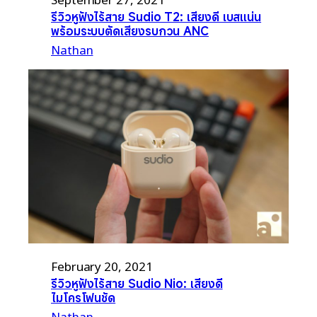
รีวิวหูฟังไร้สาย Sudio T2: เสียงดี เบสแน่น
พร้อมระบบตัดเสียงรบกวน ANC
Nathan
February 20, 2021
รีวิวหูฟังไร้สาย Sudio Nio: เสียงดี
ไมโครโฟนชัด
Nathan