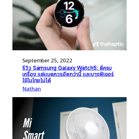
September 25, 2022
รีวิว Samsung Galaxy Watch5: ดีครบ
เครื่อง แต่แบตควรอึดกว่านี้ และบางฟีเจอร์
ใช้ในไทยไม่ได้
Nathan