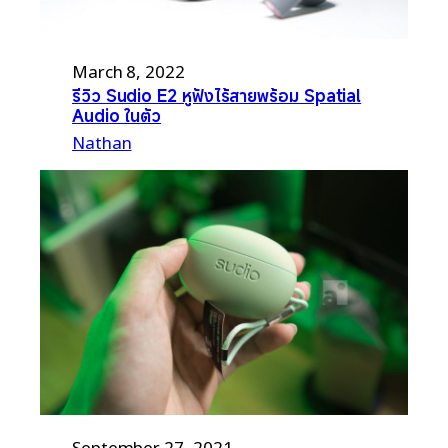
March 8, 2022
รีวิว Sudio E2 หูฟังไร้สายพร้อม Spatial
Audio ในตัว
Nathan
September 27, 2021