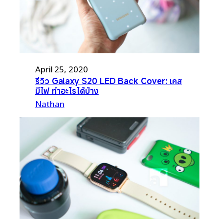
April 25, 2020
รีวิว Galaxy S20 LED Back Cover: เคส
มีไฟ ทำอะไรได้บ้าง
Nathan