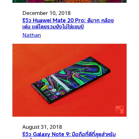
December 10, 2018
รีวิว Huawei Mate 20 Pro: ดีมาก กล้อง
เด่น แต่โดยรวมยังไม่ใช่แชมป์
Nathan
August 31, 2018
รีวิว Galaxy Note 9: มือถือที่ดีที่สุดสำหรับ