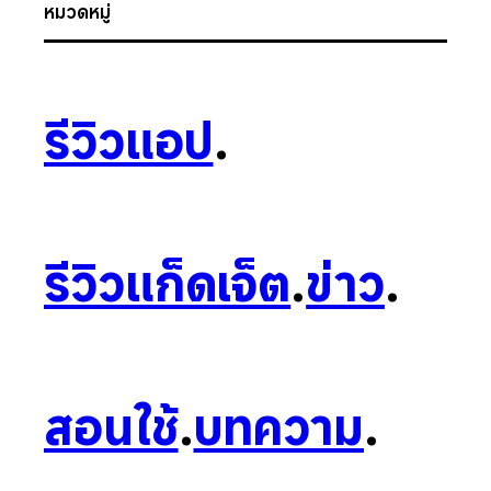
หมวดหมู่
รีวิวแอป
.
รีวิวแก็ดเจ็ต
.
ข่าว
.
สอนใช้
.
บทความ
.