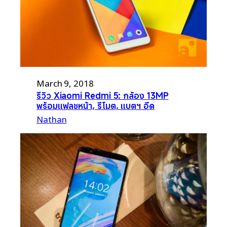
March 9, 2018
รีวิว Xiaomi Redmi 5: กล้อง 13MP
พร้อมแฟลชหน้า, รีโมต, แบตฯ อึด
Nathan