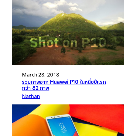
March 28, 2018
รวมภาพจาก Huawei P10 ในหนึ่งปีแรก
กว่า 82 ภาพ
Nathan