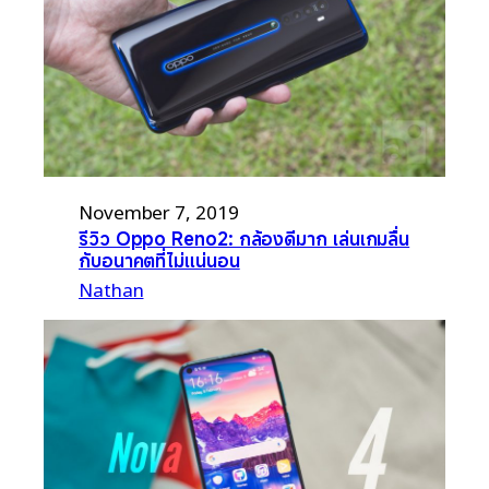
November 7, 2019
รีวิว Oppo Reno2: กล้องดีมาก เล่นเกมลื่น
กับอนาคตที่ไม่แน่นอน
Nathan