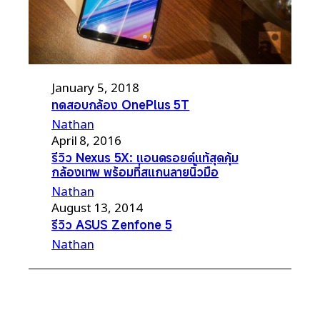
January 5, 2018
ทดสอบกล้อง OnePlus 5T
Nathan
April 8, 2016
รีวิว Nexus 5X: แอนดรอยด์แท้สุดคุ้ม
กล้องเทพ พร้อมที่สแกนลายนิ้วมือ
Nathan
August 13, 2014
รีวิว ASUS Zenfone 5
Nathan