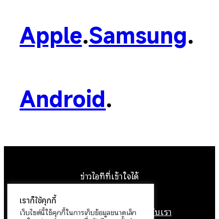
Apple
.
Samsung
.
Android
.
ข่าวไอทีที่เข้าใจได้
Facebook
Instagram
YouTube
X
เราก็ใช้คุกกี้
หน้าแรก
ติดต่อเรา
ลิขสิทธิ์
เกี่ยวกับเรา
เว็บไซต์นี้ใช้คุกกี้ในการเก็บข้อมูลขนาดเล็ก