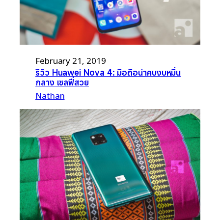
February 21, 2019
รีวิว Huawei Nova 4: มือถือน่าคบงบหมื่น
กลาง เซลฟี่สวย
Nathan