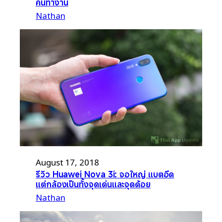
คนทำงาน
Nathan
August 17, 2018
รีวิว Huawei Nova 3i: จอใหญ่ แบตอึด
แต่กล้องเป็นทั้งจุดเด่นและจุดด้อย
Nathan