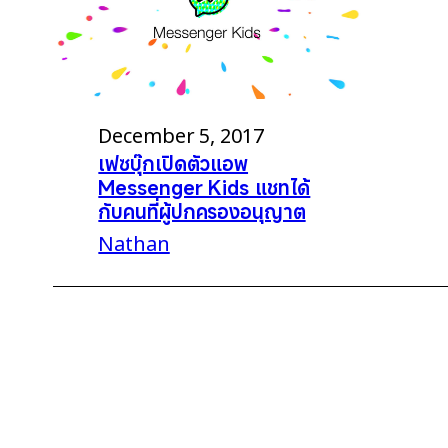
December 5, 2017
เฟซบุ๊กเปิดตัวแอพ
Messenger Kids แชทได้
กับคนที่ผู้ปกครองอนุญาต
Nathan