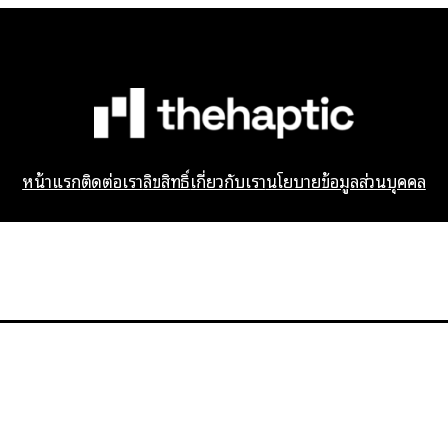
หน้าแรก
ติดต่อเรา
ลิขสิทธิ์
เกี่ยวกับเรา
นโยบายข้อมูลส่วนบุคคล