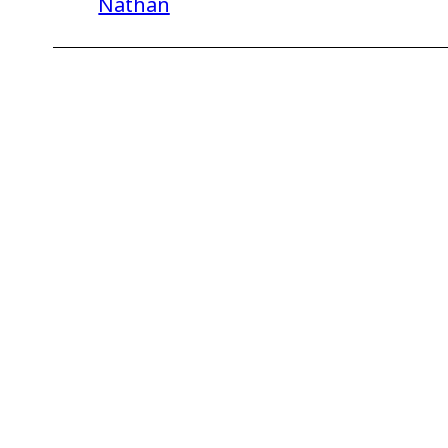
Nathan