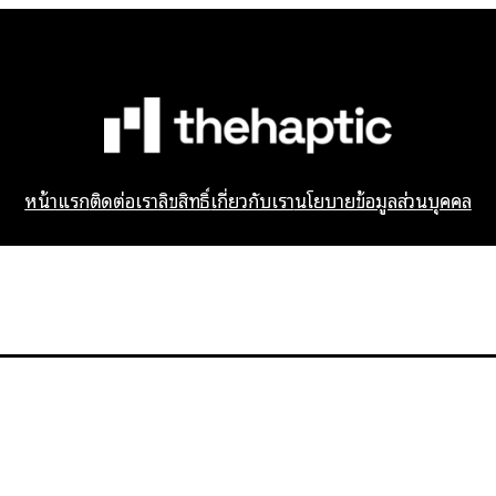
หน้าแรก
ติดต่อเรา
ลิขสิทธิ์
เกี่ยวกับเรา
นโยบายข้อมูลส่วนบุคคล