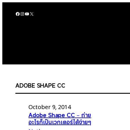
Skip
to
Facebook
Instagram
YouTube
X
content
ADOBE SHAPE CC
October 9, 2014
Adobe Shape CC – ถ่าย
อะไรก็เป็นเวกเตอร์ได้ง่ายๆ