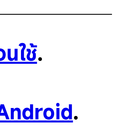
อนใช้
.
Android
.