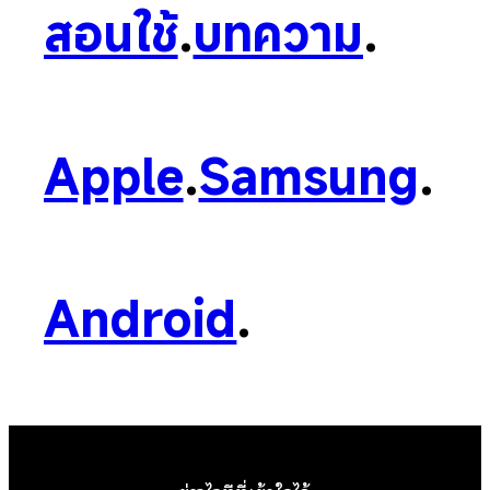
สอนใช้
.
บทความ
.
Apple
.
Samsung
.
Android
.