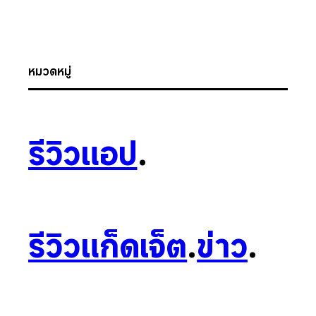
หมวดหมู่
รีวิวแอป
.
รีวิวแก็ดเจ็ต
.
ข่าว
.