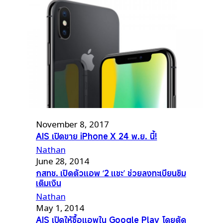
November 8, 2017
AIS เปิดขาย iPhone X 24 พ.ย. นี้!
Nathan
June 28, 2014
กสทช. เปิดตัวแอพ ‘2 แชะ’ ช่วยลงทะเบียนซิม
เติมเงิน
Nathan
May 1, 2014
AIS เปิดให้ซื้อแอพใน Google Play โดยตัด