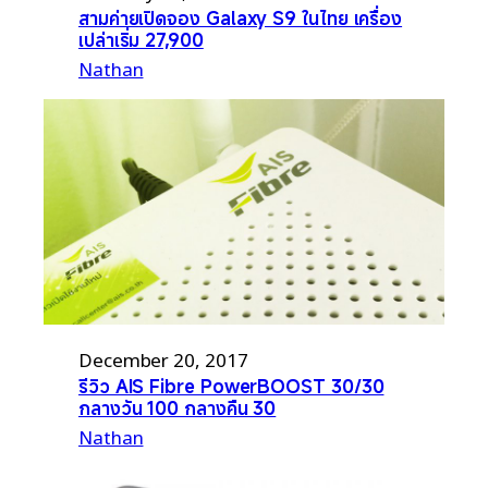
สามค่ายเปิดจอง Galaxy S9 ในไทย เครื่อง
เปล่าเริ่ม 27,900
Nathan
December 20, 2017
รีวิว AIS Fibre PowerBOOST 30/30
กลางวัน 100 กลางคืน 30
Nathan