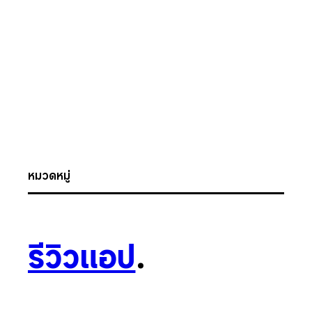
หมวดหมู่
รีวิวแอป
.