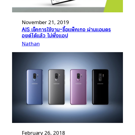
November 21, 2019
AIS เช็คการใช้งาน-ซื้อแพ็คเกจ ผ่านแอนดร
อยด์ได้แล้ว ไม่พึ่งแอป
Nathan
February 26, 2018