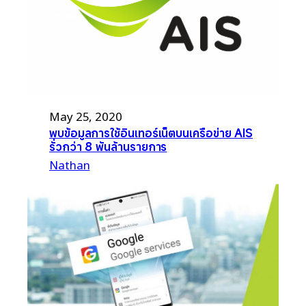
May 25, 2020
พบข้อมูลการใช้อินเทอร์เน็ตบนเครือข่าย AIS
รั่วกว่า 8 พันล้านรายการ
Nathan