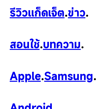
รีวิวแก็ดเจ็ต
.
ข่าว
.
สอนใช้
.
บทความ
.
Apple
.
Samsung
.
Android
.