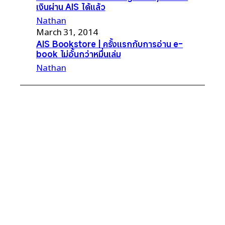
เงินผ่าน AIS ได้แล้ว
Nathan
March 31, 2014
AIS Bookstore | ครั้งแรกกับการอ่าน e-
book ไม่อั้นกว่าหมื่นเล่ม
Nathan