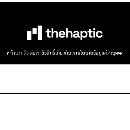
หน้าแรก
ติดต่อเรา
ลิขสิทธิ์
เกี่ยวกับเรา
นโยบายข้อมูลส่วนบุคคล