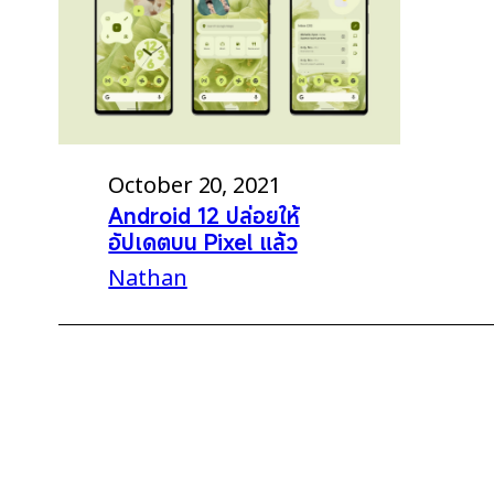
October 20, 2021
Android 12 ปล่อยให้
อัปเดตบน Pixel แล้ว
Nathan