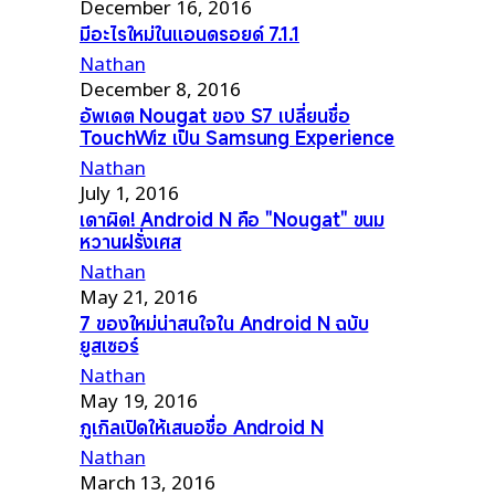
December 16, 2016
มีอะไรใหม่ในแอนดรอยด์ 7.1.1
Nathan
December 8, 2016
อัพเดต Nougat ของ S7 เปลี่ยนชื่อ
TouchWiz เป็น Samsung Experience
Nathan
July 1, 2016
เดาผิด! Android N คือ "Nougat" ขนม
หวานฝรั่งเศส
Nathan
May 21, 2016
7 ของใหม่น่าสนใจใน Android N ฉบับ
ยูสเซอร์
Nathan
May 19, 2016
กูเกิลเปิดให้เสนอชื่อ Android N
Nathan
March 13, 2016