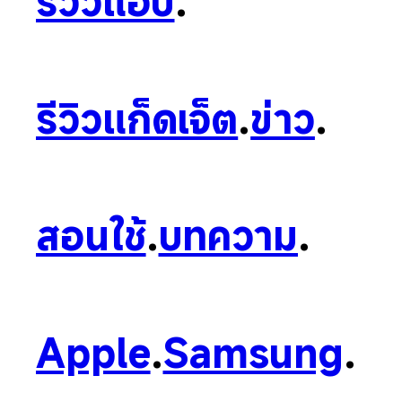
รีวิวแอป
.
รีวิวแก็ดเจ็ต
.
ข่าว
.
สอนใช้
.
บทความ
.
Apple
.
Samsung
.