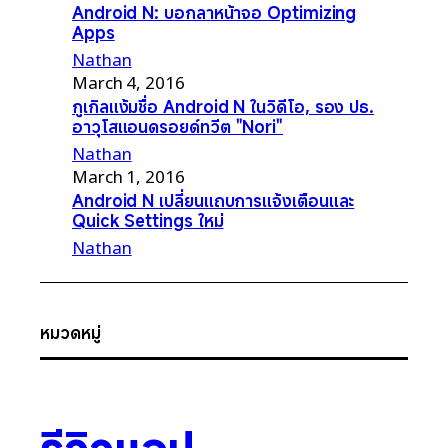
Android N: บอกลาหน้าจอ Optimizing
Apps
Nathan
March 4, 2016
กูเกิลแง้มชื่อ Android N ในวิดีโอ, รอง ปธ.
อาวุโสแอนดรอยด์ทวีต "Nori"
Nathan
March 1, 2016
Android N เปลี่ยนแถบการแจ้งเตือนและ
Quick Settings ใหม่
Nathan
หมวดหมู่