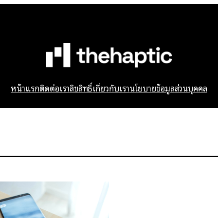
หน้าแรก
ติดต่อเรา
ลิขสิทธิ์
เกี่ยวกับเรา
นโยบายข้อมูลส่วนบุคคล