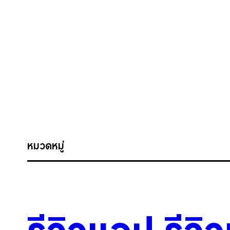
หมวดหมู่