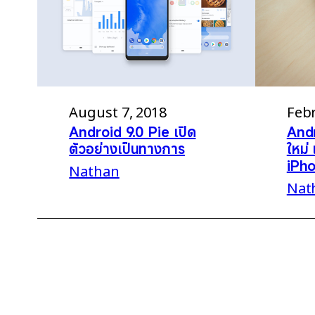
August 7, 2018
Febr
Android 9.0 Pie เปิด
Andr
ตัวอย่างเป็นทางการ
ใหม่ 
iPh
Nathan
Nat