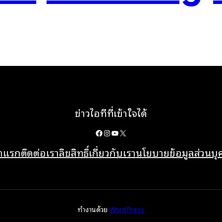
ข่าวไอทีที่เข้าใจได้
Facebook
Instagram
YouTube
X
้าแรก
ติดต่อเรา
ลิขสิทธิ์
เกี่ยวกับเรา
นโยบายข้อมูลส่วนบ
ทำงานด้วย
WordPress