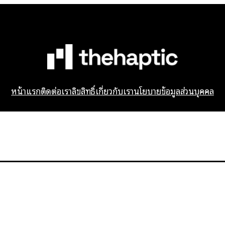
หน้าแรก
ติดต่อเรา
ลิขสิทธิ์
เกี่ยวกับเรา
นโยบายข้อมูลส่วนบุคคล