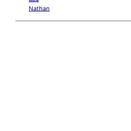
Nathan