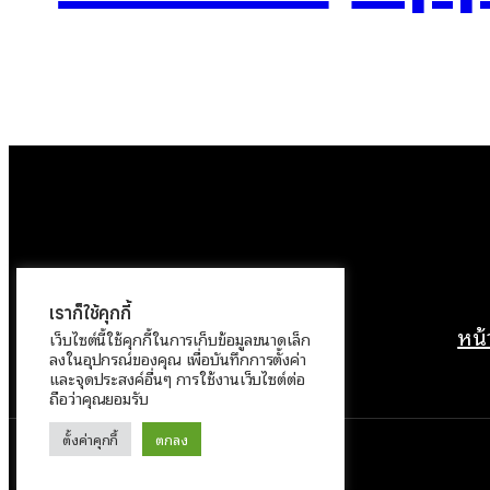
เราก็ใช้คุกกี้
หน
เว็บไซต์นี้ใช้คุกกี้ในการเก็บข้อมูลขนาดเล็ก
ลงในอุปกรณ์ของคุณ เพื่อบันทึกการตั้งค่า
และจุดประสงค์อื่นๆ การใช้งานเว็บไซต์ต่อ
ถือว่าคุณยอมรับ
ตั้งค่าคุกกี้
ตกลง