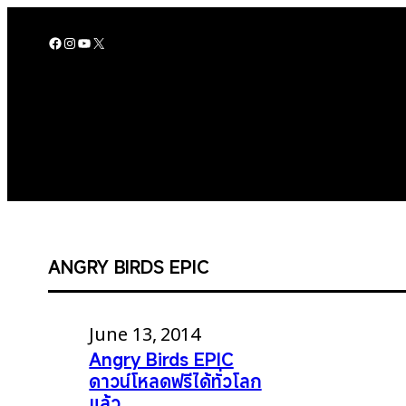
Skip
to
Facebook
Instagram
YouTube
X
content
ANGRY BIRDS EPIC
June 13, 2014
Angry Birds EPIC
ดาวน์โหลดฟรีได้ทั่วโลก
แล้ว