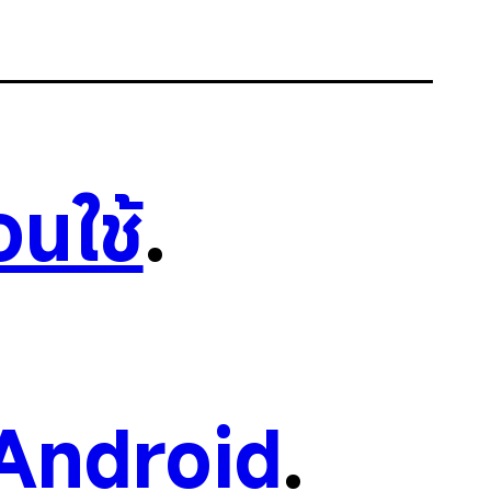
อนใช้
.
Android
.