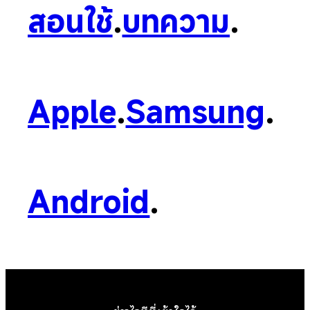
สอนใช้
.
บทความ
.
Apple
.
Samsung
.
Android
.