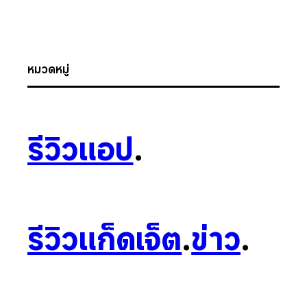
หมวดหมู่
รีวิวแอป
.
รีวิวแก็ดเจ็ต
.
ข่าว
.