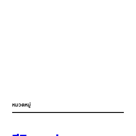
หมวดหมู่