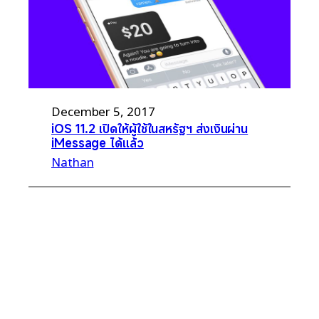
December 5, 2017
iOS 11.2 เปิดให้ผู้ใช้ในสหรัฐฯ ส่งเงินผ่าน
iMessage ได้แล้ว
Nathan