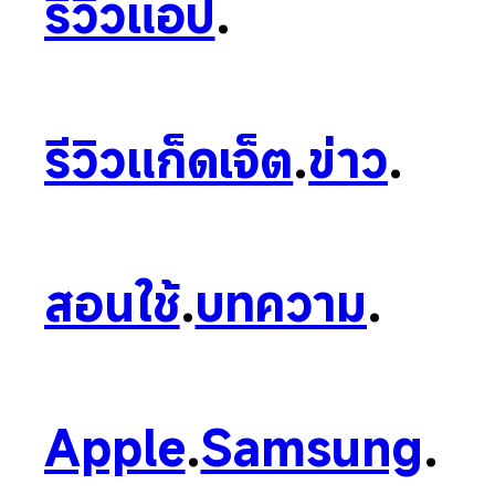
รีวิวแอป
.
รีวิวแก็ดเจ็ต
.
ข่าว
.
สอนใช้
.
บทความ
.
Apple
.
Samsung
.