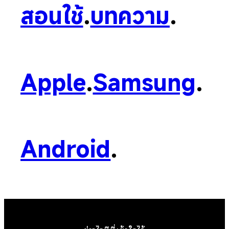
สอนใช้
.
บทความ
.
Apple
.
Samsung
.
Android
.