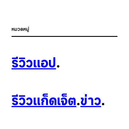
หมวดหมู่
รีวิวแอป
.
รีวิวแก็ดเจ็ต
.
ข่าว
.