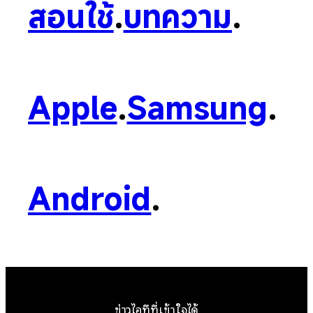
สอนใช้
.
บทความ
.
Apple
.
Samsung
.
Android
.
ข่าวไอทีที่เข้าใจได้