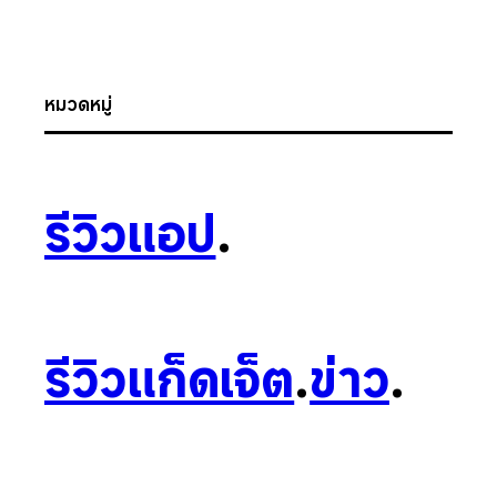
หมวดหมู่
รีวิวแอป
.
รีวิวแก็ดเจ็ต
.
ข่าว
.