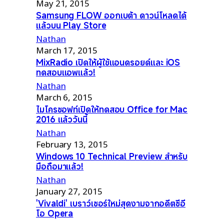
May 21, 2015
Samsung FLOW ออกเบต้า ดาวน์โหลดได้
แล้วบน Play Store
Nathan
March 17, 2015
MixRadio เปิดให้ผู้ใช้แอนดรอยด์และ iOS
ทดสอบแอพแล้ว!
Nathan
March 6, 2015
ไมโครซอฟท์เปิดให้ทดสอบ Office for Mac
2016 แล้ววันนี้
Nathan
February 13, 2015
Windows 10 Technical Preview สำหรับ
มือถือมาแล้ว!
Nathan
January 27, 2015
'Vivaldi' เบราว์เซอร์ใหม่สุดงามจากอดีตซีอี
โอ Opera