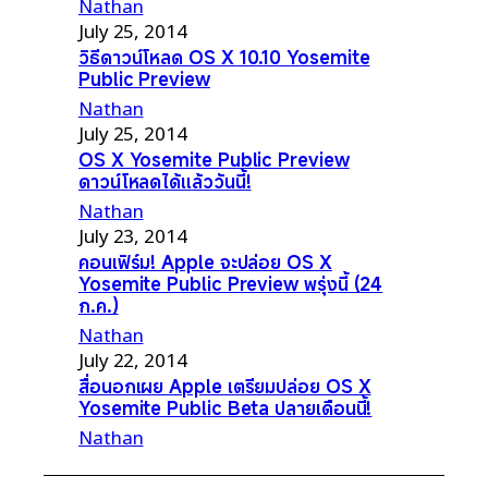
Nathan
July 25, 2014
วิธีดาวน์โหลด OS X 10.10 Yosemite
Public Preview
Nathan
July 25, 2014
OS X Yosemite Public Preview
ดาวน์โหลดได้แล้ววันนี้!
Nathan
July 23, 2014
คอนเฟิร์ม! Apple จะปล่อย OS X
Yosemite Public Preview พรุ่งนี้ (24
ก.ค.)
Nathan
July 22, 2014
สื่อนอกเผย Apple เตรียมปล่อย OS X
Yosemite Public Beta ปลายเดือนนี้!
Nathan