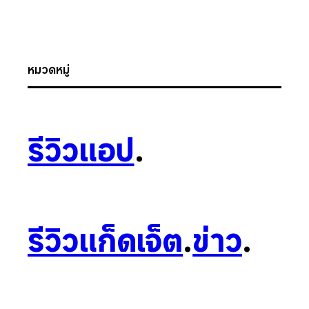
หมวดหมู่
รีวิวแอป
.
รีวิวแก็ดเจ็ต
.
ข่าว
.