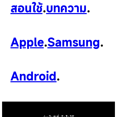
สอนใช้
.
บทความ
.
Apple
.
Samsung
.
Android
.