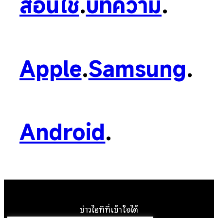
สอนใช้
.
บทความ
.
Apple
.
Samsung
.
Android
.
ข่าวไอทีที่เข้าใจได้