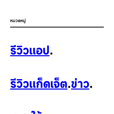
หมวดหมู่
รีวิวแอป
.
รีวิวแก็ดเจ็ต
.
ข่าว
.