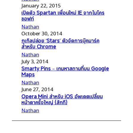
January 22, 2015
เปิดตัว Spartan เพื่อนใหม่ IE จากไมโคร
ซอฟท์
Nathan
October 30, 2014
กูเกิลปล่อย ‘Stars’ ตัวจัดการบุ๊คมาร์ค
สำหรับ Chrome
Nathan
July 3, 2014
Smarty Pins – เกมหาสถานที่บน Google
Maps
Nathan
June 27, 2014
Opera Mini สำหรับ iOS อัพเดตเปลี่ยน
หน้าตาครั้งใหญ่ (สักที)
Nathan