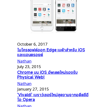
October 6, 2017
ไมโครซอฟต์ออก Edge เบต้าสำหรับ iOS
และแอนดรอยด์
Nathan
July 23, 2015
Chrome บน iOS อัพเดตใหม่รองรับ
Physical Web!
Nathan
January 27, 2015
'Vivaldi' เบราว์เซอร์ใหม่สุดงามจากอดีตซีอี
โอ Opera
Nathan