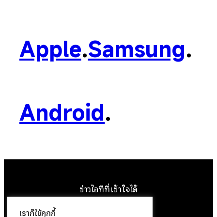
Apple
.
Samsung
.
Android
.
ข่าวไอทีที่เข้าใจได้
Facebook
Instagram
YouTube
X
เราก็ใช้คุกกี้