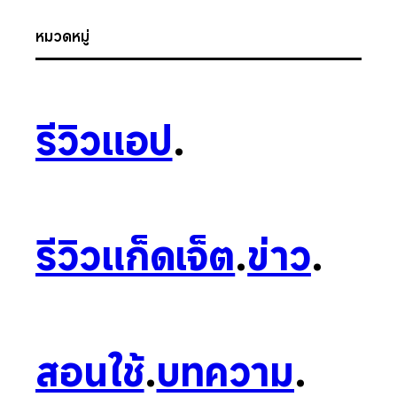
หมวดหมู่
รีวิวแอป
.
รีวิวแก็ดเจ็ต
.
ข่าว
.
สอนใช้
.
บทความ
.