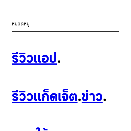
หมวดหมู่
รีวิวแอป
.
รีวิวแก็ดเจ็ต
.
ข่าว
.