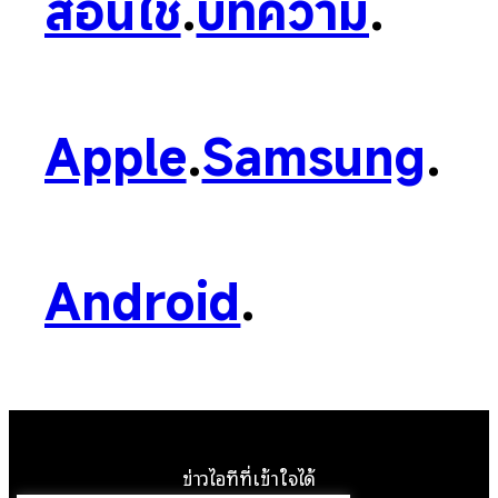
สอนใช้
.
บทความ
.
Apple
.
Samsung
.
Android
.
ข่าวไอทีที่เข้าใจได้