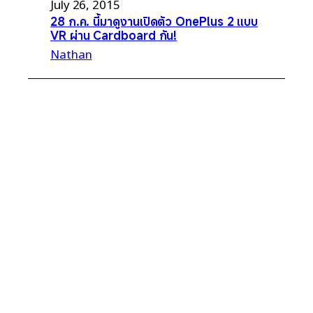
July 26, 2015
28 ก.ค. นี้มาดูงานเปิดตัว OnePlus 2 แบบ
VR ผ่าน Cardboard กัน!
Nathan