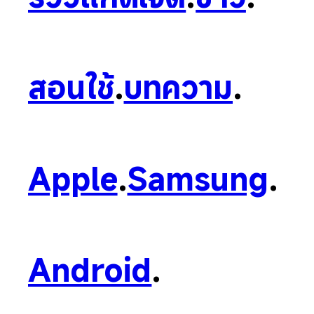
สอนใช้
.
บทความ
.
Apple
.
Samsung
.
Android
.