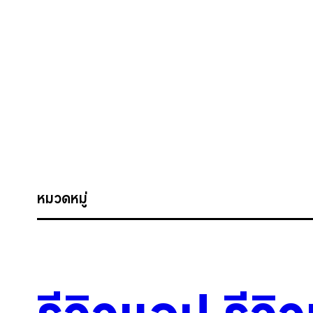
หมวดหมู่