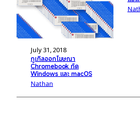
Nat
July 31, 2018
กูเกิลออกโฆษณา
Chromebook กัด
Windows และ macOS
Nathan