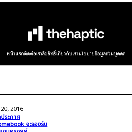
หน้าแรก
ติดต่อเรา
ลิขสิทธิ์
เกี่ยวกับเรา
นโยบายข้อมูลส่วนบุคคล
20, 2016
ิลประกาศ
omebook จะรองรับ
แอนดรอยด์