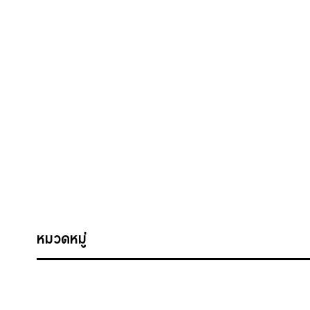
หมวดหมู่