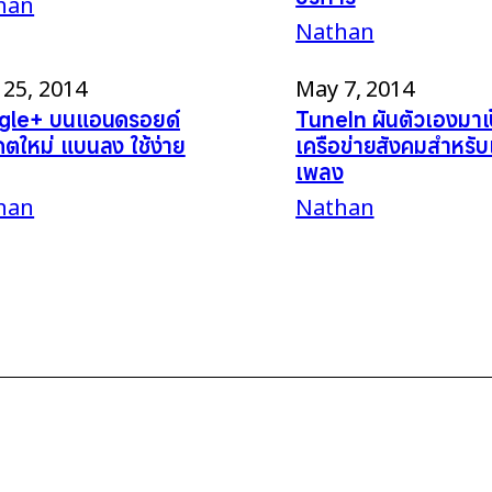
han
Nathan
25, 2014
May 7, 2014
gle+ บนแอนดรอยด์
TuneIn ผันตัวเองมาเ
ดตใหม่ แบนลง ใช้ง่าย
เครือข่ายสังคมสำหรับ
เพลง
han
Nathan