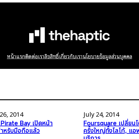
หน้าแรก
ติดต่อเรา
ลิขสิทธิ์
เกี่ยวกับเรา
นโยบายข้อมูลส่วนบุคคล
 26, 2014
July 24, 2014
Pirate Bay เปิดหน้า
Foursquare เปลี่ยน
สำหรับมือถือแล้ว
ครั้งใหญ่ทั้งโลโก้, แอ
บริการ