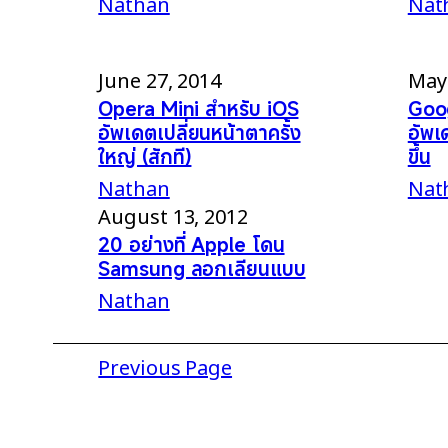
Nathan
Nat
June 27, 2014
May 
Opera Mini สำหรับ iOS
Goo
อัพเดตเปลี่ยนหน้าตาครั้ง
อัพเ
ใหญ่ (สักที)
ขึ้น
Nathan
Nat
August 13, 2012
20 อย่างที่ Apple โดน
Samsung ลอกเลียนแบบ
Nathan
Previous Page