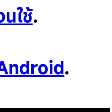
อนใช้
.
Android
.