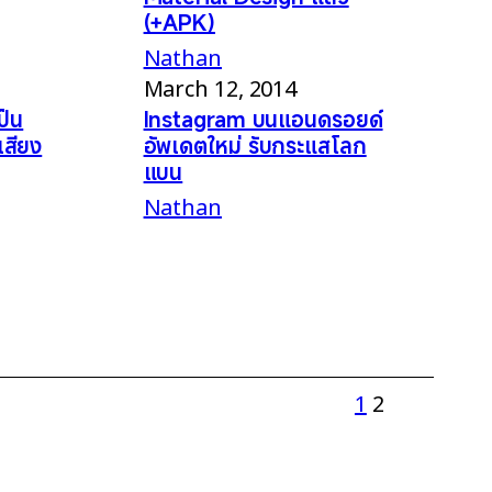
(+APK)
Nathan
March 12, 2014
ป็น
Instagram บนแอนดรอยด์
เสียง
อัพเดตใหม่ รับกระแสโลก
แบน
Nathan
1
2