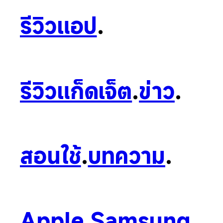
รีวิวแอป
.
รีวิวแก็ดเจ็ต
.
ข่าว
.
สอนใช้
.
บทความ
.
Apple
.
Samsung
.