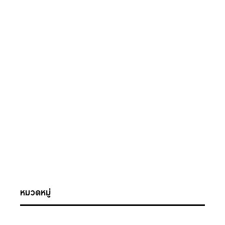
หมวดหมู่