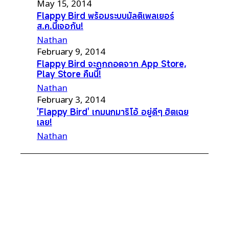
May 15, 2014
Flappy Bird พร้อมระบบมัลติเพลเยอร์
ส.ค.นี้เจอกัน!
Nathan
February 9, 2014
Flappy Bird จะถูกถอดจาก App Store,
Play Store คืนนี้!
Nathan
February 3, 2014
'Flappy Bird' เกมนกมาริโอ้ อยู่ดีๆ ฮิตเฉย
เลย!
Nathan