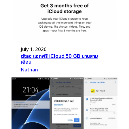
July 1, 2020
dtac แจกฟรี iCloud 50 GB นานสาม
เดือน
Nathan