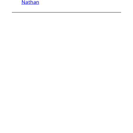
Nathan