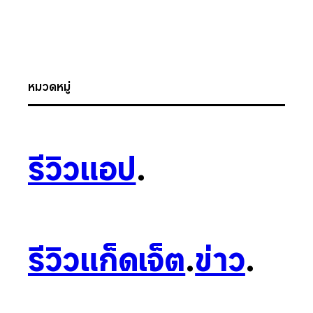
หมวดหมู่
รีวิวแอป
.
รีวิวแก็ดเจ็ต
.
ข่าว
.