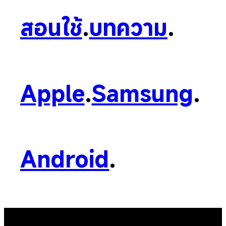
สอนใช้
.
บทความ
.
Apple
.
Samsung
.
Android
.