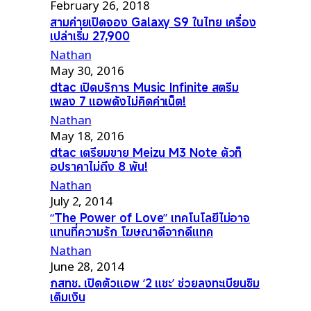
February 26, 2018
สามค่ายเปิดจอง Galaxy S9 ในไทย เครื่อง
เปล่าเริ่ม 27,900
Nathan
May 30, 2016
dtac เปิดบริการ Music Infinite สตรีม
เพลง 7 แอพดังไม่คิดค่าเน็ต!
Nathan
May 18, 2016
dtac เตรียมขาย Meizu M3 Note ตัวท็
อปราคาไม่ถึง 8 พัน!
Nathan
July 2, 2014
“The Power of Love” เทคโนโลยีไม่อาจ
แทนที่ความรัก โฆษณาดีจากดีแทค
Nathan
June 28, 2014
กสทช. เปิดตัวแอพ ‘2 แชะ’ ช่วยลงทะเบียนซิม
เติมเงิน