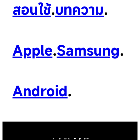
สอนใช้
.
บทความ
.
Apple
.
Samsung
.
Android
.