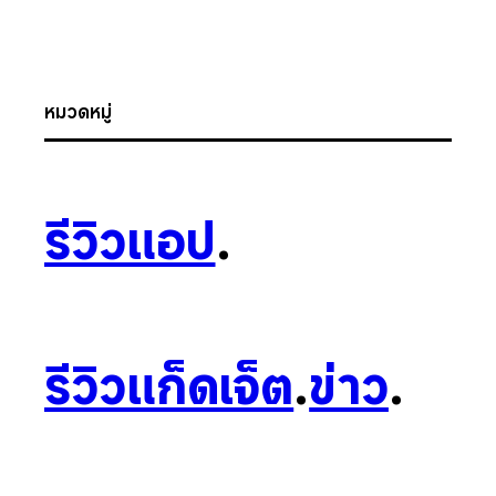
หมวดหมู่
รีวิวแอป
.
รีวิวแก็ดเจ็ต
.
ข่าว
.