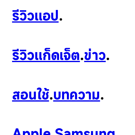
รีวิวแอป
.
รีวิวแก็ดเจ็ต
.
ข่าว
.
สอนใช้
.
บทความ
.
Apple
.
Samsung
.