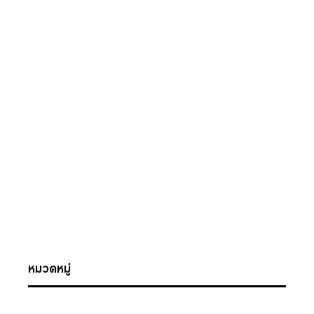
หมวดหมู่