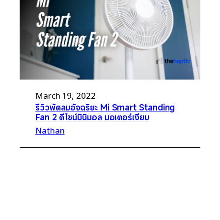
March 19, 2022
รีวิวพัดลมอัจฉริยะ Mi Smart Standing
Fan 2 ดีไซน์มินิมอล มอเตอร์เงียบ
Nathan