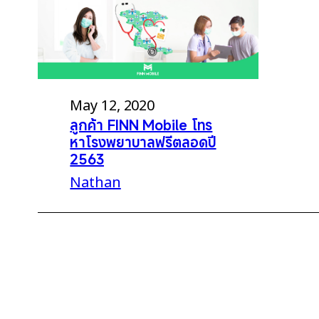
May 12, 2020
ลูกค้า FINN Mobile โทร
หาโรงพยาบาลฟรีตลอดปี
2563
Nathan