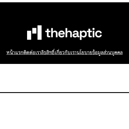
หน้าแรก
ติดต่อเรา
ลิขสิทธิ์
เกี่ยวกับเรา
นโยบายข้อมูลส่วนบุคคล