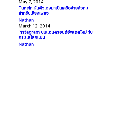
May 7, 2014
TuneIn ผันตัวเองมาเป็นเครือข่ายสังคม
สำหรับเสียงเพลง
Nathan
March 12, 2014
Instagram บนแอนดรอยด์อัพเดตใหม่ รับ
กระแสโลกแบน
Nathan