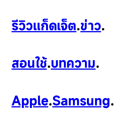
รีวิวแก็ดเจ็ต
.
ข่าว
.
สอนใช้
.
บทความ
.
Apple
.
Samsung
.