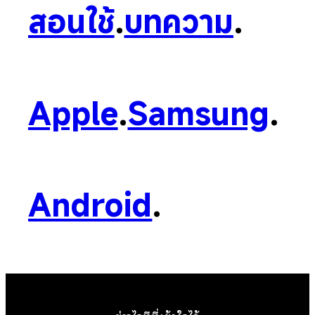
สอนใช้
.
บทความ
.
Apple
.
Samsung
.
Android
.