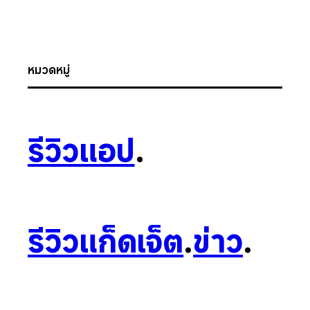
หมวดหมู่
รีวิวแอป
.
รีวิวแก็ดเจ็ต
.
ข่าว
.