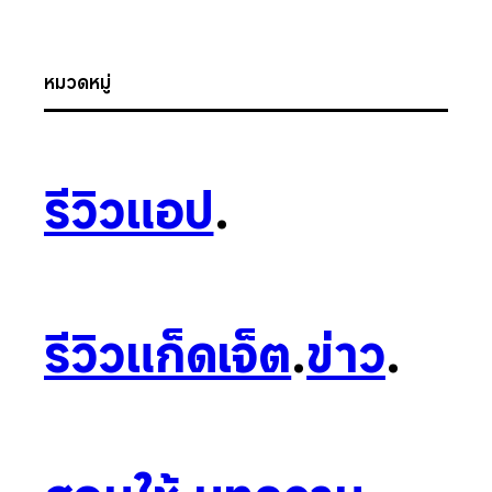
หมวดหมู่
รีวิวแอป
.
รีวิวแก็ดเจ็ต
.
ข่าว
.