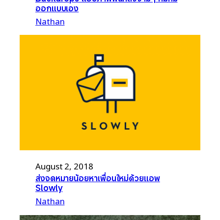
ออกแบบเอง
Nathan
August 2, 2018
ส่งจดหมายน้อยหาเพื่อนใหม่ด้วยแอพ
Slowly
Nathan