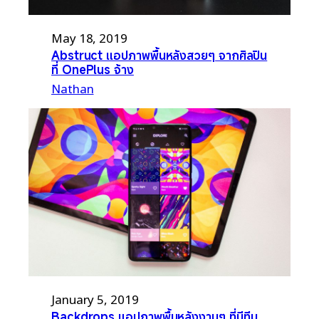
May 18, 2019
Abstruct แอปภาพพื้นหลังสวยๆ จากศิลปิน
ที่ OnePlus จ้าง
Nathan
January 5, 2019
Backdrops แอปภาพพื้นหลังงามๆ ที่มีทีม