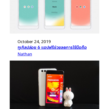
October 24, 2019
กูเกิลปล่อย 6 แอปฟรีช่วยลดการใช้มือถือ
Nathan