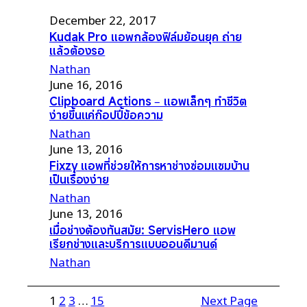
December 22, 2017
Kudak Pro แอพกล้องฟิล์มย้อนยุค ถ่าย
แล้วต้องรอ
Nathan
June 16, 2016
Clipboard Actions – แอพเล็กๆ ทำชีวิต
ง่ายขึ้นแค่ก๊อปปี้ข้อความ
Nathan
June 13, 2016
Fixzy แอพที่ช่วยให้การหาช่างซ่อมแซมบ้าน
เป็นเรื่องง่าย
Nathan
June 13, 2016
เมื่อช่างต้องทันสมัย: ServisHero แอพ
เรียกช่างและบริการแบบออนดีมานด์
Nathan
1
2
3
…
15
Next Page