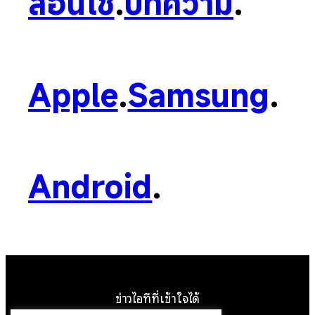
สอนใช้
.
บทความ
.
Apple
.
Samsung
.
Android
.
ข่าวไอทีที่เข้าใจได้