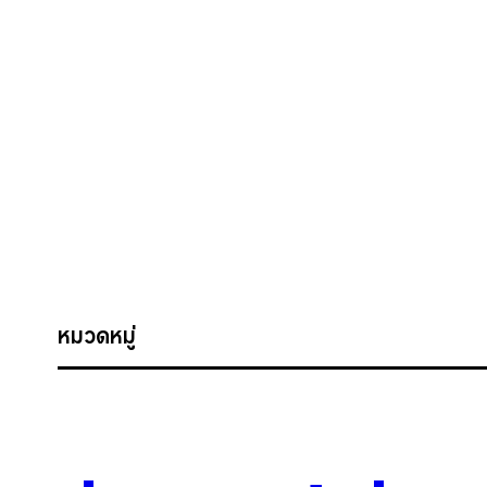
หมวดหมู่