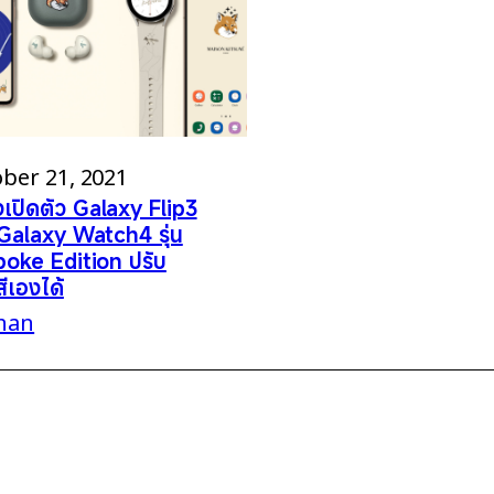
ber 21, 2021
ุงเปิดตัว Galaxy Flip3
Galaxy Watch4 รุ่น
oke Edition ปรับ
สีเองได้
han