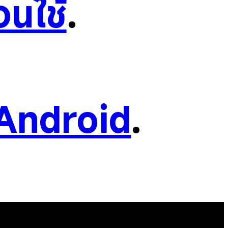
อนใช้
.
Android
.