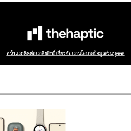
หน้าแรก
ติดต่อเรา
ลิขสิทธิ์
เกี่ยวกับเรา
นโยบายข้อมูลส่วนบุคคล