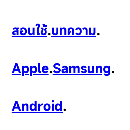
สอนใช้
.
บทความ
.
Apple
.
Samsung
.
Android
.