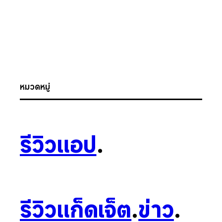
หมวดหมู่
รีวิวแอป
.
รีวิวแก็ดเจ็ต
.
ข่าว
.