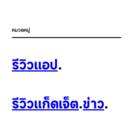
หมวดหมู่
รีวิวแอป
.
รีวิวแก็ดเจ็ต
.
ข่าว
.