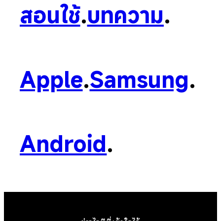
สอนใช้
.
บทความ
.
Apple
.
Samsung
.
Android
.