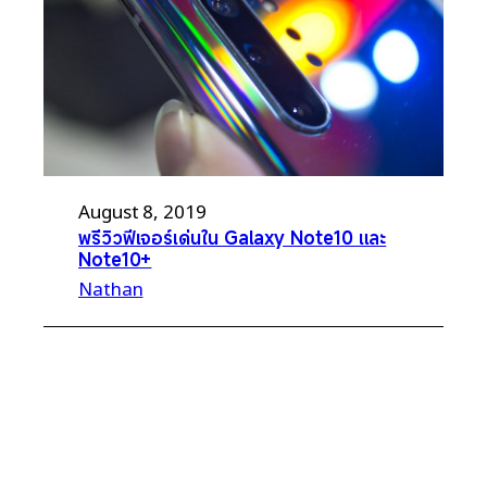
August 8, 2019
พรีวิวฟีเจอร์เด่นใน Galaxy Note10 และ
Note10+
Nathan