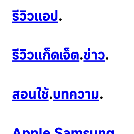
รีวิวแอป
.
รีวิวแก็ดเจ็ต
.
ข่าว
.
สอนใช้
.
บทความ
.
Apple
.
Samsung
.