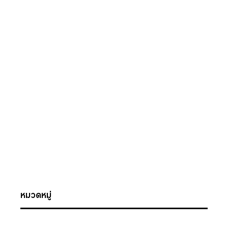
หมวดหมู่