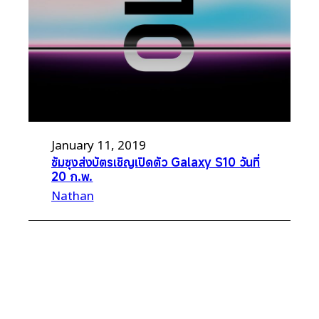
January 11, 2019
ซัมซุงส่งบัตรเชิญเปิดตัว Galaxy S10 วันที่
20 ก.พ.
Nathan