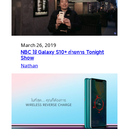
March 26, 2019
NBC ใช้ Galaxy S10+ ถ่ายการ Tonight
Show
Nathan