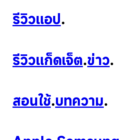
รีวิวแอป
.
รีวิวแก็ดเจ็ต
.
ข่าว
.
สอนใช้
.
บทความ
.