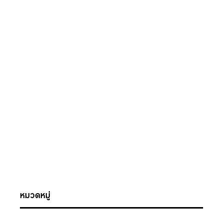
หมวดหมู่