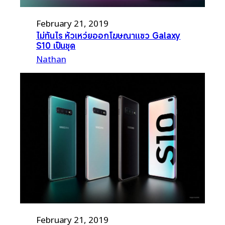
February 21, 2019
ไม่ทันไร หัวเหว่ยออกโฆษณาแซว Galaxy
S10 เป็นชุด
Nathan
February 21, 2019