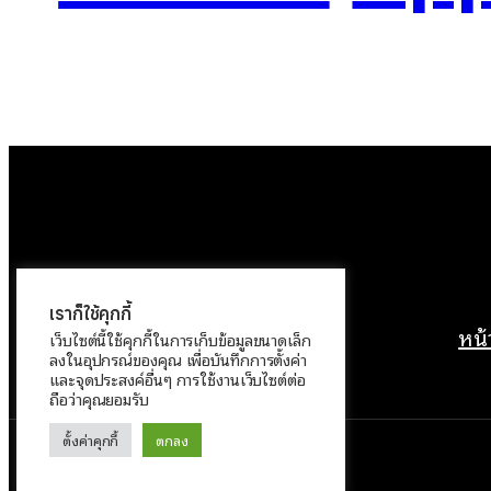
เราก็ใช้คุกกี้
หน
เว็บไซต์นี้ใช้คุกกี้ในการเก็บข้อมูลขนาดเล็ก
ลงในอุปกรณ์ของคุณ เพื่อบันทึกการตั้งค่า
และจุดประสงค์อื่นๆ การใช้งานเว็บไซต์ต่อ
ถือว่าคุณยอมรับ
ตั้งค่าคุกกี้
ตกลง