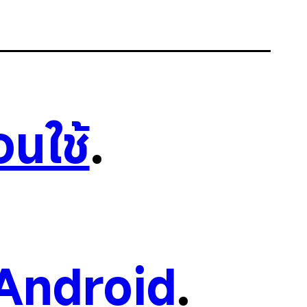
อนใช้
.
Android
.