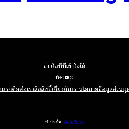
ข่าวไอทีที่เข้าใจได้
Facebook
Instagram
YouTube
X
้าแรก
ติดต่อเรา
ลิขสิทธิ์
เกี่ยวกับเรา
นโยบายข้อมูลส่วนบ
ทำงานด้วย
WordPress