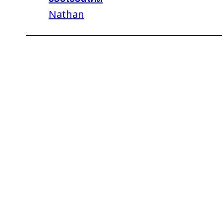
Nathan