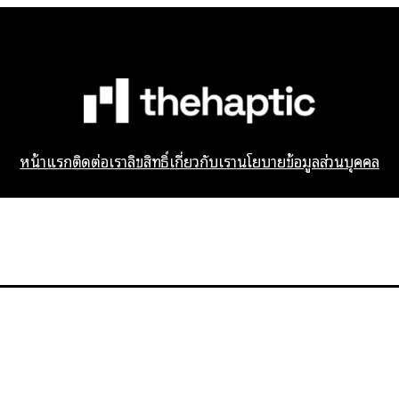
หน้าแรก
ติดต่อเรา
ลิขสิทธิ์
เกี่ยวกับเรา
นโยบายข้อมูลส่วนบุคคล