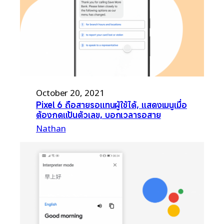
October 20, 2021
Pixel 6 ถือสายรอแทนผู้ใช้ได้, แสดงเมนูเมื่อ
ต้องกดแป้นตัวเลข, บอกเวลารอสาย
Nathan