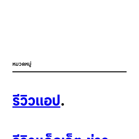
หมวดหมู่
รีวิวแอป
.