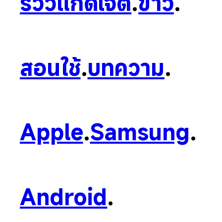
รีวิวแก็ดเจ็ต
.
ข่าว
.
สอนใช้
.
บทความ
.
Apple
.
Samsung
.
Android
.