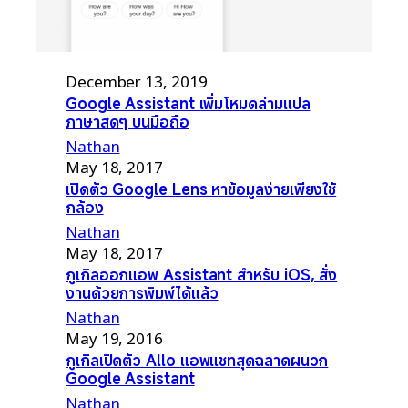
December 13, 2019
Google Assistant เพิ่มโหมดล่ามแปล
ภาษาสดๆ บนมือถือ
Nathan
May 18, 2017
เปิดตัว Google Lens หาข้อมูลง่ายเพียงใช้
กล้อง
Nathan
May 18, 2017
กูเกิลออกแอพ Assistant สำหรับ iOS, สั่ง
งานด้วยการพิมพ์ได้แล้ว
Nathan
May 19, 2016
กูเกิลเปิดตัว Allo แอพแชทสุดฉลาดผนวก
Google Assistant
Nathan