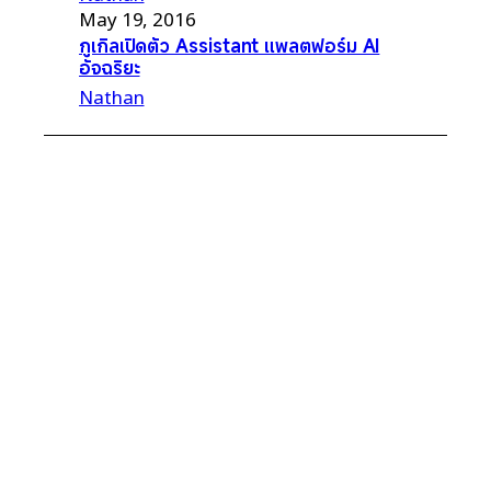
May 19, 2016
กูเกิลเปิดตัว Assistant แพลตฟอร์ม AI
อัจฉริยะ
Nathan