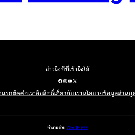
ข่าวไอทีที่เข้าใจได้
Facebook
Instagram
YouTube
X
้าแรก
ติดต่อเรา
ลิขสิทธิ์
เกี่ยวกับเรา
นโยบายข้อมูลส่วนบ
ทำงานด้วย
WordPress