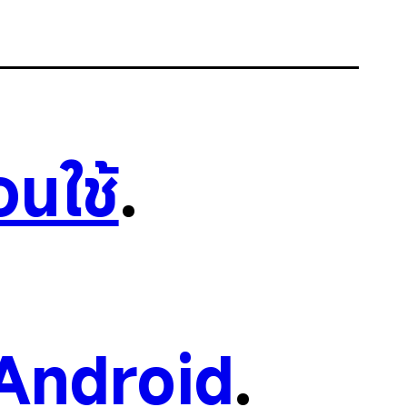
อนใช้
.
Android
.