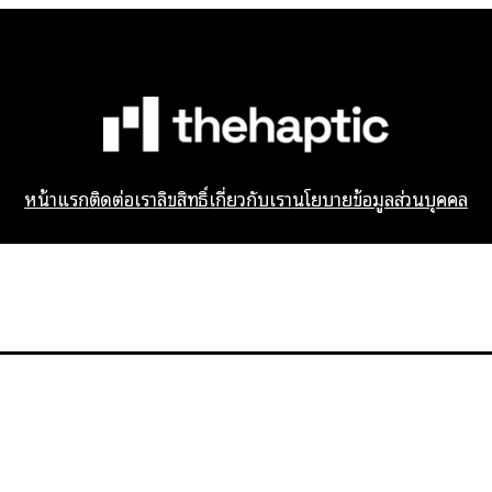
หน้าแรก
ติดต่อเรา
ลิขสิทธิ์
เกี่ยวกับเรา
นโยบายข้อมูลส่วนบุคคล