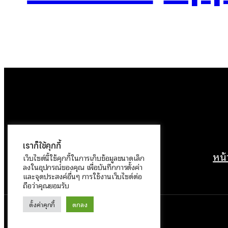
เราก็ใช้คุกกี้
หน
เว็บไซต์นี้ใช้คุกกี้ในการเก็บข้อมูลขนาดเล็ก
ลงในอุปกรณ์ของคุณ เพื่อบันทึกการตั้งค่า
และจุดประสงค์อื่นๆ การใช้งานเว็บไซต์ต่อ
ถือว่าคุณยอมรับ
ตั้งค่าคุกกี้
ตกลง