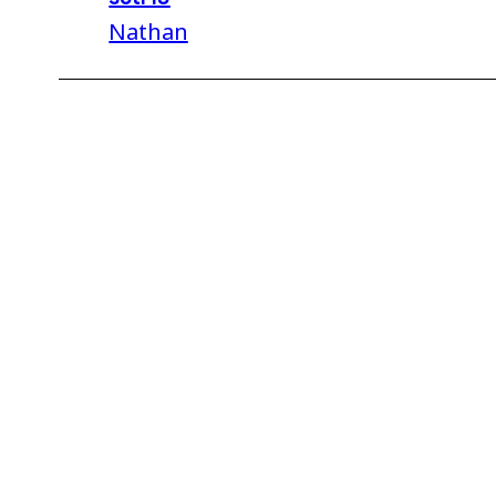
Nathan