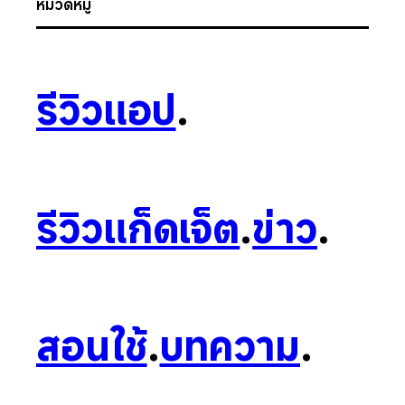
หมวดหมู่
รีวิวแอป
.
รีวิวแก็ดเจ็ต
.
ข่าว
.
สอนใช้
.
บทความ
.