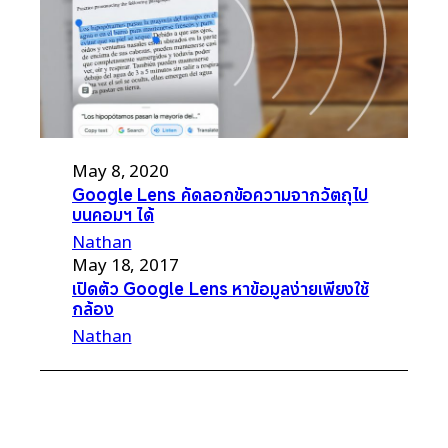
May 8, 2020
Google Lens คัดลอกข้อความจากวัตถุไป
บนคอมฯ ได้
Nathan
May 18, 2017
เปิดตัว Google Lens หาข้อมูลง่ายเพียงใช้
กล้อง
Nathan