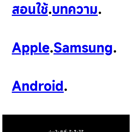
สอนใช้
.
บทความ
.
Apple
.
Samsung
.
Android
.