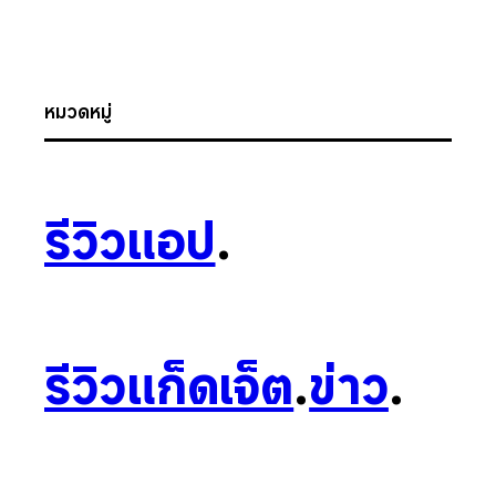
หมวดหมู่
รีวิวแอป
.
รีวิวแก็ดเจ็ต
.
ข่าว
.