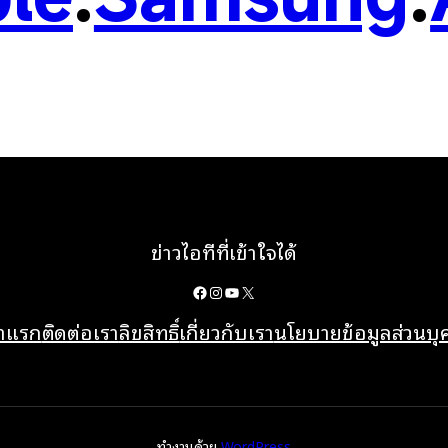
ข่าวไอทีที่เข้าใจได้
Facebook
Instagram
YouTube
X
้าแรก
ติดต่อเรา
ลิขสิทธิ์
เกี่ยวกับเรา
นโยบายข้อมูลส่วนบ
ทำงานด้วย
WordPress