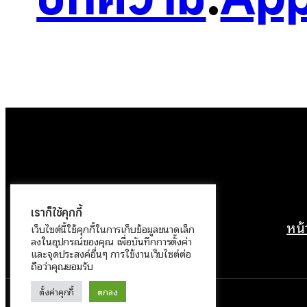
เราก็ใช้คุกกี้
หน
เว็บไซต์นี้ใช้คุกกี้ในการเก็บข้อมูลขนาดเล็ก
ลงในอุปกรณ์ของคุณ เพื่อบันทึกการตั้งค่า
และจุดประสงค์อื่นๆ การใช้งานเว็บไซต์ต่อ
ถือว่าคุณยอมรับ
ตั้งค่าคุกกี้
ตกลง