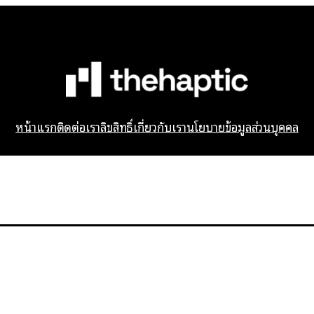
หน้าแรก
ติดต่อเรา
ลิขสิทธิ์
เกี่ยวกับเรา
นโยบายข้อมูลส่วนบุคคล