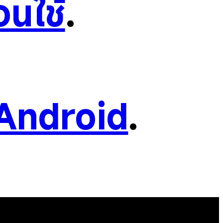
อนใช้
.
Android
.