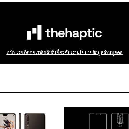
หน้าแรก
ติดต่อเรา
ลิขสิทธิ์
เกี่ยวกับเรา
นโยบายข้อมูลส่วนบุคคล