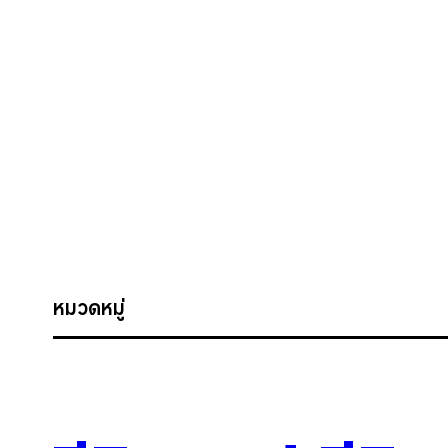
หมวดหมู่