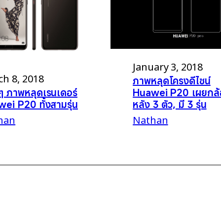
January 3, 2018
h 8, 2018
ภาพหลุดโครงดีไซน์
ดๆ ภาพหลุดเรนเดอร์
Huawei P20 เผยกล้
ei P20 ทั้งสามรุ่น
หลัง 3 ตัว, มี 3 รุ่น
han
Nathan