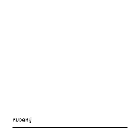
หมวดหมู่