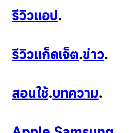
รีวิวแอป
.
รีวิวแก็ดเจ็ต
.
ข่าว
.
สอนใช้
.
บทความ
.
Apple
.
Samsung
.