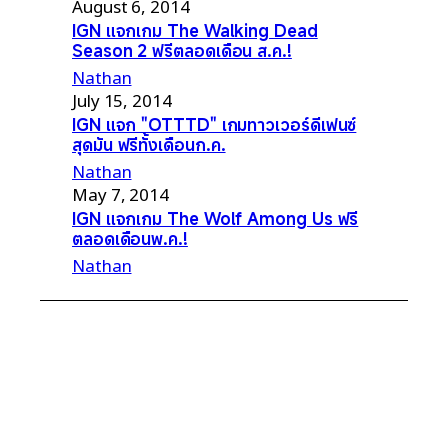
August 6, 2014
IGN แจกเกม The Walking Dead
Season 2 ฟรีตลอดเดือน ส.ค.!
Nathan
July 15, 2014
IGN แจก "OTTTD" เกมทาวเวอร์ดีเฟนซ์
สุดมัน ฟรีทั้งเดือนก.ค.
Nathan
May 7, 2014
IGN แจกเกม The Wolf Among Us ฟรี
ตลอดเดือนพ.ค.!
Nathan