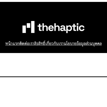
หน้าแรก
ติดต่อเรา
ลิขสิทธิ์
เกี่ยวกับเรา
นโยบายข้อมูลส่วนบุคคล