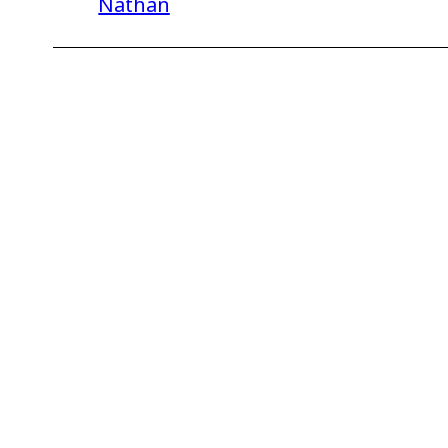
Nathan