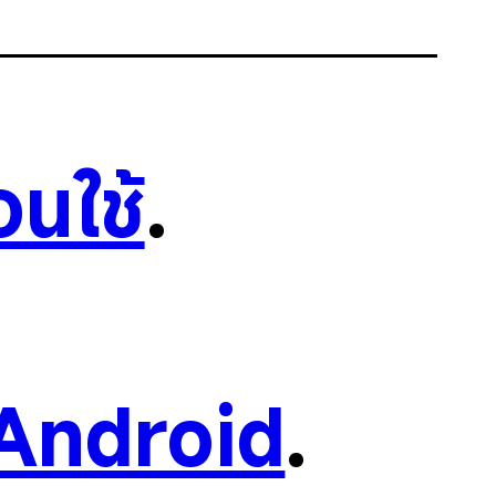
อนใช้
.
Android
.