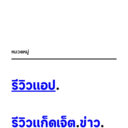
หมวดหมู่
รีวิวแอป
.
รีวิวแก็ดเจ็ต
.
ข่าว
.