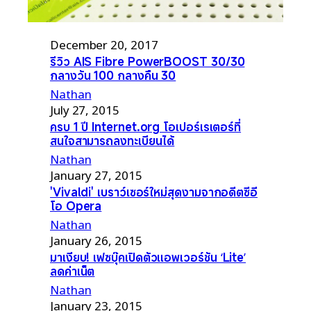
December 20, 2017
รีวิว AIS Fibre PowerBOOST 30/30
กลางวัน 100 กลางคืน 30
Nathan
July 27, 2015
ครบ 1 ปี Internet.org โอเปอร์เรเตอร์ที่
สนใจสามารถลงทะเบียนได้
Nathan
January 27, 2015
'Vivaldi' เบราว์เซอร์ใหม่สุดงามจากอดีตซีอี
โอ Opera
Nathan
January 26, 2015
มาเงียบ! เฟซบุ๊คเปิดตัวแอพเวอร์ชัน ‘Lite’
ลดค่าเน็ต
Nathan
January 23, 2015