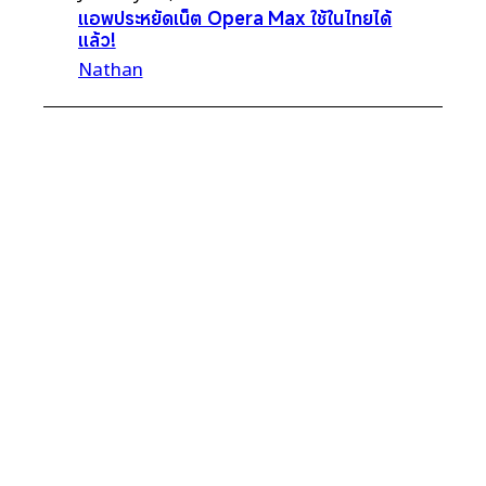
แอพประหยัดเน็ต Opera Max ใช้ในไทยได้
แล้ว!
Nathan