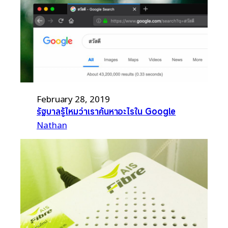
February 28, 2019
รัฐบาลรู้ไหมว่าเราค้นหาอะไรใน Google
Nathan