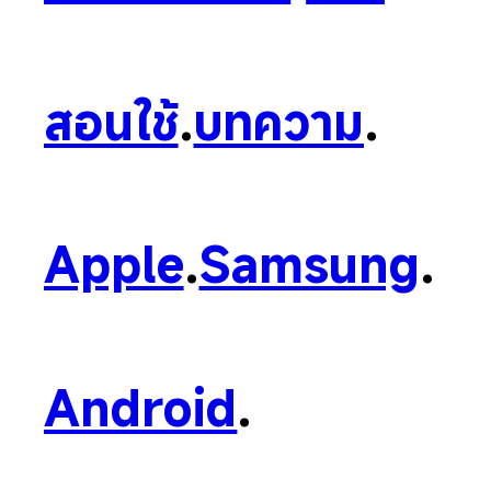
สอนใช้
.
บทความ
.
Apple
.
Samsung
.
Android
.