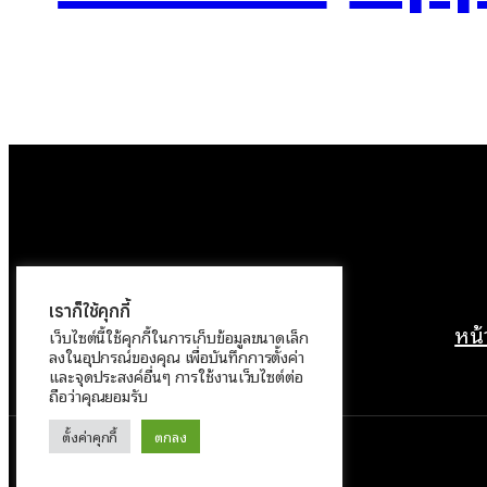
เราก็ใช้คุกกี้
หน
เว็บไซต์นี้ใช้คุกกี้ในการเก็บข้อมูลขนาดเล็ก
ลงในอุปกรณ์ของคุณ เพื่อบันทึกการตั้งค่า
และจุดประสงค์อื่นๆ การใช้งานเว็บไซต์ต่อ
ถือว่าคุณยอมรับ
ตั้งค่าคุกกี้
ตกลง