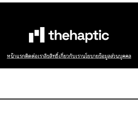
หน้าแรก
ติดต่อเรา
ลิขสิทธิ์
เกี่ยวกับเรา
นโยบายข้อมูลส่วนบุคคล