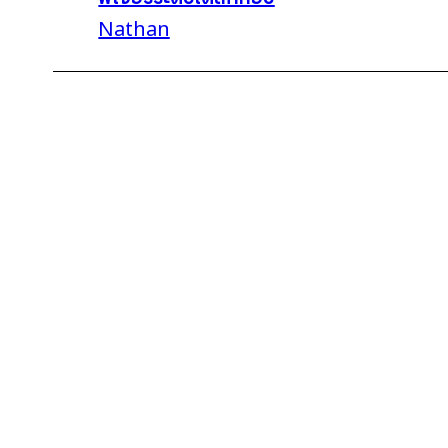
Nathan