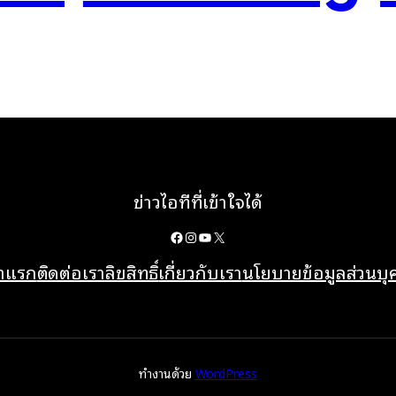
ข่าวไอทีที่เข้าใจได้
Facebook
Instagram
YouTube
X
้าแรก
ติดต่อเรา
ลิขสิทธิ์
เกี่ยวกับเรา
นโยบายข้อมูลส่วนบ
ทำงานด้วย
WordPress