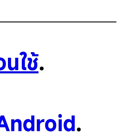
อนใช้
.
Android
.