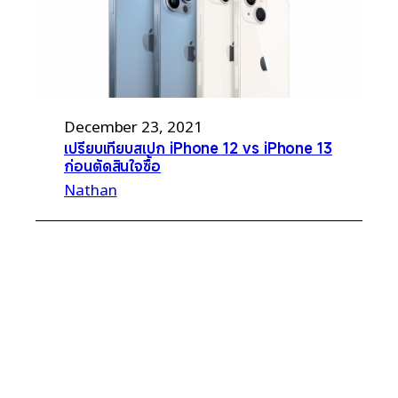
December 23, 2021
เปรียบเทียบสเปก iPhone 12 vs iPhone 13
ก่อนตัดสินใจซื้อ
Nathan