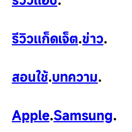
รีวิวแก็ดเจ็ต
.
ข่าว
.
สอนใช้
.
บทความ
.
Apple
.
Samsung
.